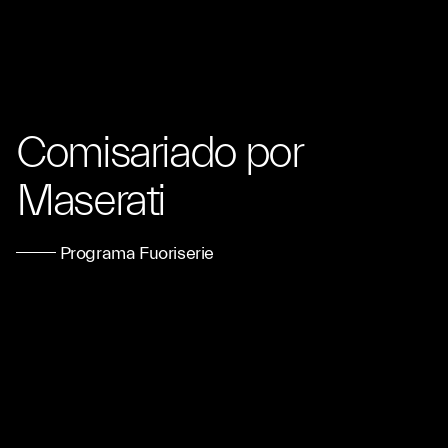
Comisariado por
Maserati
Programa Fuoriserie