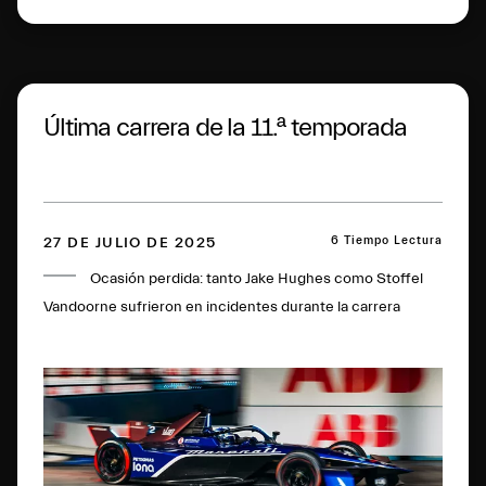
Última carrera de la 11.ª temporada
6 Tiempo Lectura
27 DE JULIO DE 2025
Ocasión perdida: tanto Jake Hughes como Stoffel
Vandoorne sufrieron en incidentes durante la carrera