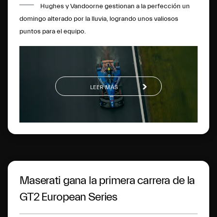
Hughes y Vandoorne gestionan a la perfección un
domingo alterado por la lluvia, logrando unos valiosos
puntos para el equipo.
LEER MÁS
Maserati gana la primera carrera de la
GT2 European Series