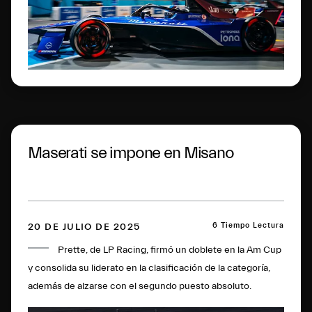
Maserati se impone en Misano
6 Tiempo Lectura
20 DE JULIO DE 2025
Prette, de LP Racing, firmó un doblete en la Am Cup
y consolida su liderato en la clasificación de la categoría,
además de alzarse con el segundo puesto absoluto.
Calamia y Pampanini, de Dinamic Motorsport, terminaron