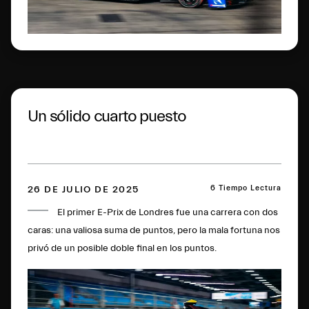
Un sólido cuarto puesto
6 Tiempo Lectura
26 DE JULIO DE 2025
El primer E-Prix de Londres fue una carrera con dos
caras: una valiosa suma de puntos, pero la mala fortuna nos
privó de un posible doble final en los puntos.