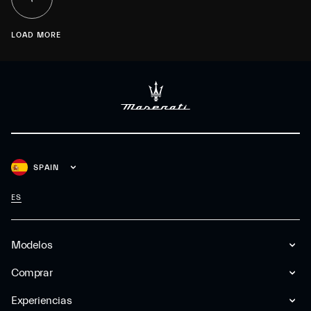
LOAD MORE
SPAIN
ES
Modelos
Comprar
Experiencias