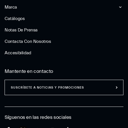
Marca
Catálogos
Notas De Prensa
Contacta Con Nosotros
Accesibilidad
Mantente en contacto
SUSCRÍBETE A NOTICIAS Y PROMOCIONES
Síguenos en las redes sociales