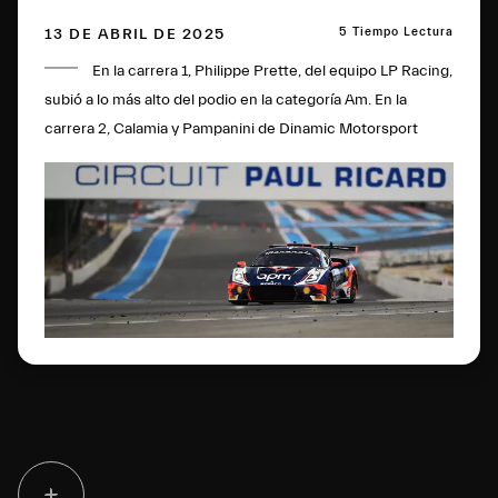
5 Tiempo Lectura
13 DE ABRIL DE 2025
En la carrera 1, Philippe Prette, del equipo LP Racing,
subió a lo más alto del podio en la categoría Am. En la
carrera 2, Calamia y Pampanini de Dinamic Motorsport
subieron al podio.