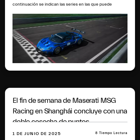
continuación se indican las series en las que puede
competir el Maserati GT2.
El fin de semana de Maserati MSG
Racing en Shanghái concluye con una
doble cosecha de puntos
8 Tiempo Lectura
1 DE JUNIO DE 2025