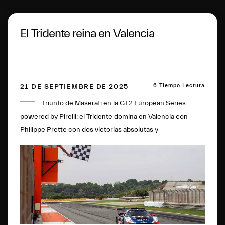
El Tridente reina en Valencia
6 Tiempo Lectura
21 DE SEPTIEMBRE DE 2025
Triunfo de Maserati en la GT2 European Series
powered by Pirelli: el Tridente domina en Valencia con
Philippe Prette con dos victorias absolutas y
confirmándose como campeón de la categoría.