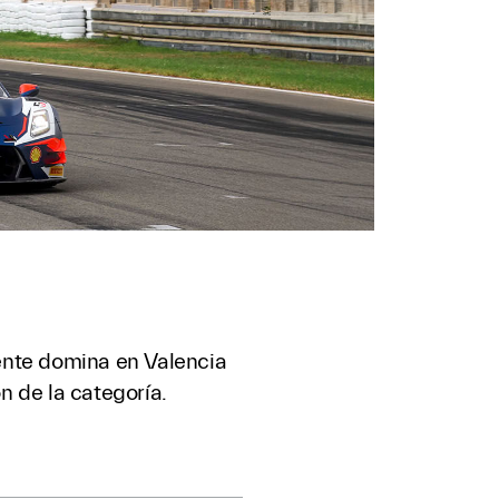
dente domina en Valencia
 de la categoría.