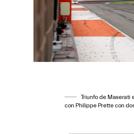
Triunfo de Maserati 
con Philippe Prette con do