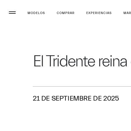
MODELOS
COMPRAR
EXPERIENCIAS
MA
El Tridente reina
21 DE SEPTIEMBRE DE 2025