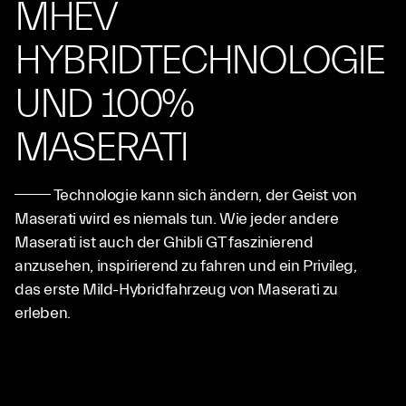
MHEV
HYBRIDTECHNOLOGIE
UND 100%
MASERATI
Technologie kann sich ändern, der Geist von
Maserati wird es niemals tun. Wie jeder andere
Maserati ist auch der Ghibli GT faszinierend
anzusehen, inspirierend zu fahren und ein Privileg,
das erste Mild-Hybridfahrzeug von Maserati zu
erleben.