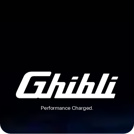
Performance Charged.