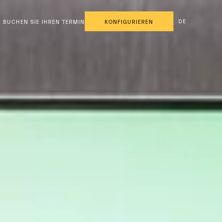
DE
BUCHEN SIE IHREN TERMIN
KONFIGURIEREN