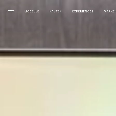
MODELLE
KAUFEN
EXPERIENCES
MARKE