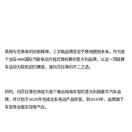
高扬与生俱来的创新精神，三叉戟品牌坚定不移地拥抱未来。作为首
个出征ABB国际汽联电动方程式锦标赛的意大利品牌，以这一顶级赛
车运动为契机回归赛道，是玛莎拉蒂的不二之选。
同时，玛莎拉蒂也将成为首个推出纯电车型的意大利超豪华汽车品
牌，并计划于2025年完成全系电动产品阵营。到2030年，品牌旗下
车型将全面实现电气化。