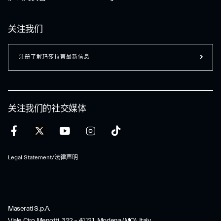
关注我们
注册了解玛莎拉蒂最新信息
关注我们的社交媒体
Legal Statement/法律声明
Maserati S.p.A.
Viale Ciro Menotti, 322 – 41121, Modena (MO), Italy