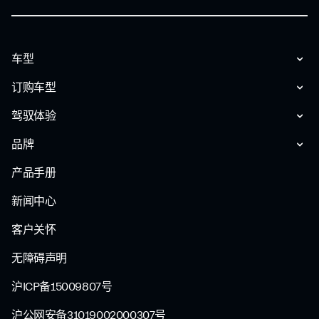
车型
订购车型
驾驭体验
品牌
产品手册
新闻中心
客户关怀
无障碍声明
沪ICP备15009807号
沪公网安备31019002000307号