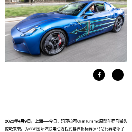
2022年4月9日，上海
——今日，玛莎拉蒂GranTurismo原型车罗马街头
惊艳来袭，为ABB国际汽联电动方程式世界锦标赛罗马站比赛增添了