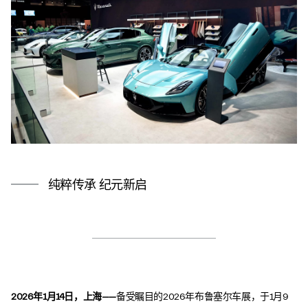
纯粹传承 纪元新启
2026年1月14日，上海——
备受瞩目的2026年布鲁塞尔车展，于1月9