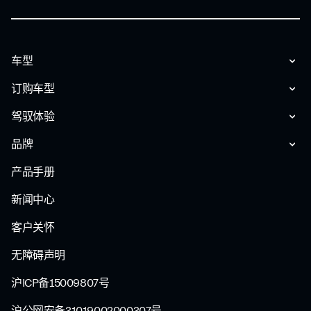
车型
订购车型
驾驭体验
品牌
产品手册
新闻中心
客户关怀
无障碍声明
沪ICP备15009807号