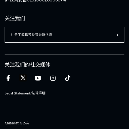
沪公网安备31019002000307号
关注我们
注册了解玛莎拉蒂最新信息
关注我们的社交媒体
Legal Statement/法律声明
Maserati S.p.A.