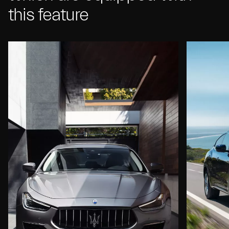
this feature