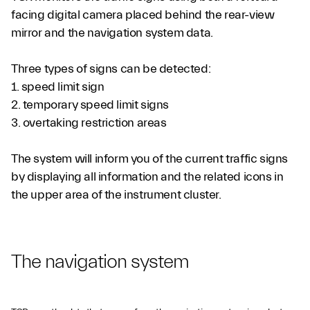
facing digital camera placed behind the rear-view
mirror and the navigation system data.
Three types of signs can be detected:
1. speed limit sign
2. temporary speed limit signs
3. overtaking restriction areas
The system will inform you of the current traffic signs
by displaying all information and the related icons in
the upper area of the instrument cluster.
The navigation system