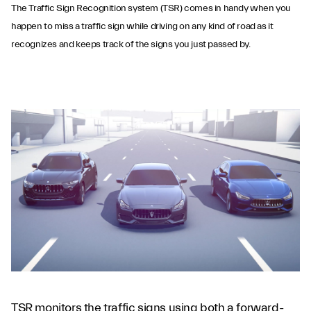
The Traffic Sign Recognition system (TSR) comes in handy when you
happen to miss a traffic sign while driving on any kind of road as it
recognizes and keeps track of the signs you just passed by.
Traffic Sign
Recognition
TSR monitors the traffic signs using both a forward-