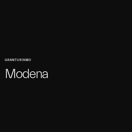
GRANTURISMO
Modena