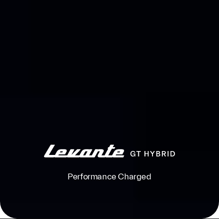
Performance Charged