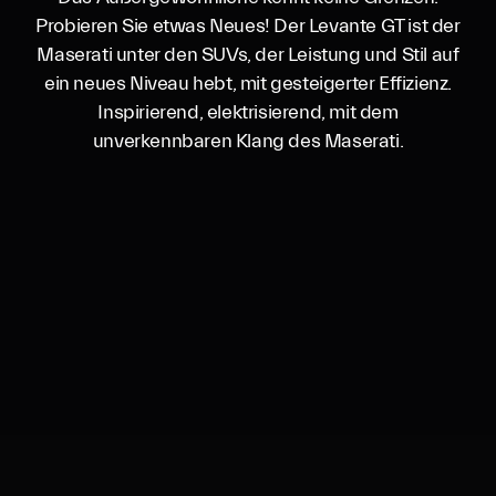
Probieren Sie etwas Neues! Der Levante GT ist der
Maserati unter den SUVs, der Leistung und Stil auf
ein neues Niveau hebt, mit gesteigerter Effizienz.
Inspirierend, elektrisierend, mit dem
unverkennbaren Klang des Maserati.