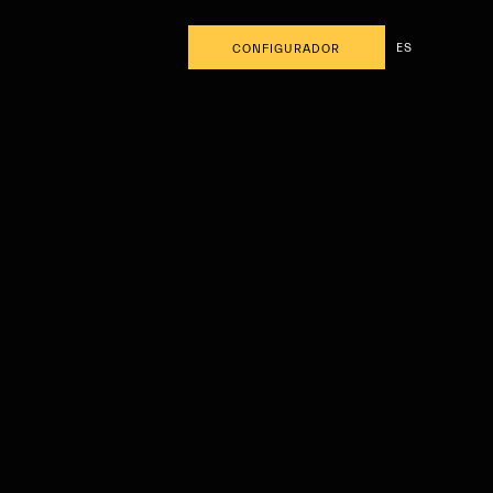
ES
CONFIGURADOR