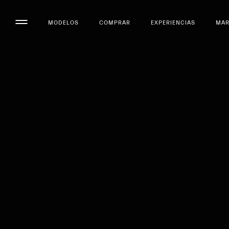
MODELOS
COMPRAR
EXPERIENCIAS
MA