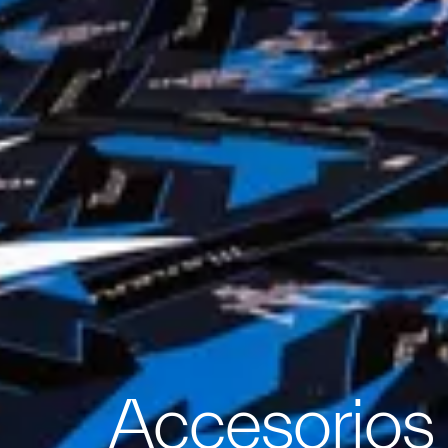
Accesorios 