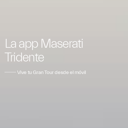
La app Maserati
Tridente
Vive tu Gran Tour desde el móvil