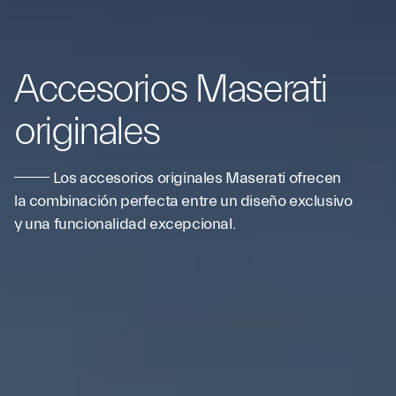
Accesorios Maserati
originales
Los accesorios originales Maserati ofrecen
la combinación perfecta entre un diseño exclusivo
y una funcionalidad excepcional.