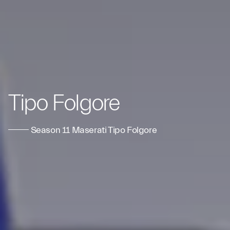
Tipo Folgore
Season 11 Maserati Tipo Folgore