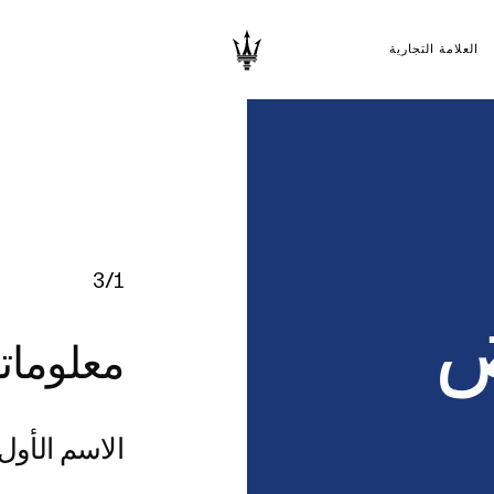
العلامة التجارية
3/1
ض
معلوما
الاسم الأول