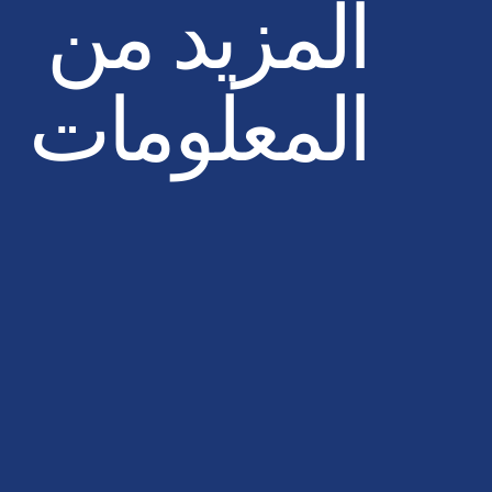
المزيد من
المعلومات