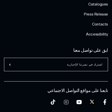
Catalogues
Press Release
Contacts
Accessibility
ابق على تواصل معنا
اشترك في نشرتنا الإخبارية
تابعنا على مواقع التواصل الاجتماعي