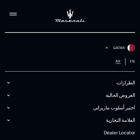
QATAR
AR
EN
الطرازات
العروض الحالية
اختبر أسلوب مازیراتي
العلامة التجارية
Dealer Locator