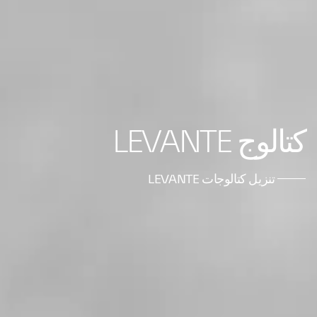
كتالوج LEVANTE
تنزيل كتالوجات LEVANTE