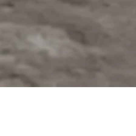
تنزيل جميع كتالوجات
LEVANTE