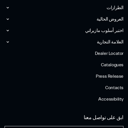
الطرازات
العروض الحالية
اختبر أسلوب مازیراتي
العلامة التجارية
Dealer Locator
Catalogues
Press Release
Contacts
Accessibility
ابق على تواصل معنا