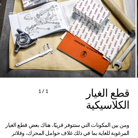
قطع الغيار
1
/
1
الكلاسيكية
ومن بين المكونات التي ستتوفر قريبًا، هناك بعض قطع الغيار
المرغوبة للغاية بما في ذلك غلاف حوامل المحرك، وفلاتر