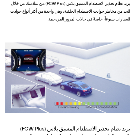
يزيد نظام تحذير الاصطدام المسبق بلاس (FCW Plus) من سلامتك من خلال
الحد من مخاطر حوادث الاصطدام الخلفية، وهي واحدة من أكثر أنواع حوادث
السيارات شيوعاً، خاصةً في حالات المرور المزدحمة.
نظام تحذير الاصطدام
المسبق بلاس
يزيد نظام تحذير الاصطدام المسبق بلاس (FCW Plus)