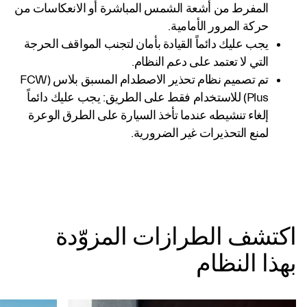
المفرط من أشعة الشمس المباشرة أو الانعكاسات من
حركة المرور الأمامية.
يجب عليك دائماً القيادة بأمان لتجنب المواقف الحرجة
التي لا تعتمد على دعم النظام.
تم تصميم نظام تحذير الاصطدام المسبق بلاس (FCW
Plus) للاستخدام فقط على الطريق: يجب عليك دائماً
إلغاء تنشيطه عندما تأخذ السيارة على الطرق الوعرة
لمنع التحذيرات غير الضرورية.
اكتشف الطرازات المزوّدة
بهذا النظام