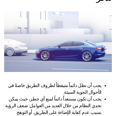
يجب أن تظل دائماً متيقظاً لظروف الطريق خاصةً في
الأحوال الجوية السيئة.
يجب أن تكون مستعداً دائماً لمنع أي خطر، حيث يمكن
تحدي النظام من خلال العديد من العوامل: ضعف الرؤية
بسبب عدم كفاية الإضاءة على الطريق، أو التوهج