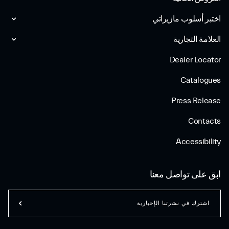
اختبر أسلوب مازیراتي
العلامة التجارية
Dealer Locator
Catalogues
Press Release
Contacts
Accessibility
ابق على تواصل معنا
اشترك في نشرتنا الإخبارية