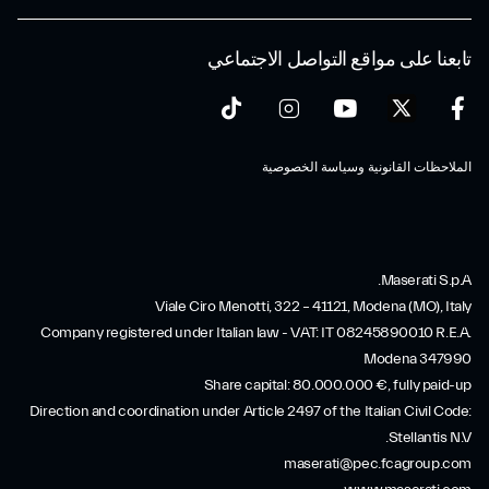
تابعنا على مواقع التواصل الاجتماعي
الملاحظات القانونية وسياسة الخصوصية
Maserati S.p.A.
Viale Ciro Menotti, 322 – 41121, Modena (MO), Italy
Company registered under Italian law - VAT: IT 08245890010 R.E.A.
Modena 347990
Share capital: 80.000.000 €, fully paid-up
Direction and coordination under Article 2497 of the Italian Civil Code:
Stellantis N.V.
maserati@pec.fcagroup.com