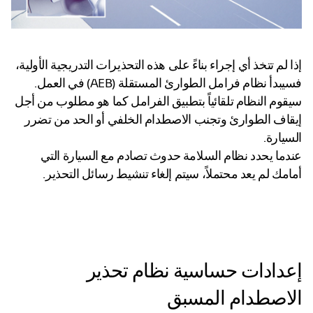
إذا لم تتخذ أي إجراء بناءً على هذه التحذيرات التدريجية الأولية،
فسيبدأ نظام فرامل الطوارئ المستقلة (AEB) في العمل.
سيقوم النظام تلقائياً بتطبيق الفرامل كما هو مطلوب من أجل
إيقاف الطوارئ وتجنب الاصطدام الخلفي أو الحد من تضرر
السيارة.
عندما يحدد نظام السلامة حدوث تصادم مع السيارة التي
أمامك لم يعد محتملاً، سيتم إلغاء تنشيط رسائل التحذير.
إعدادات حساسية نظام تحذير
الاصطدام المسبق