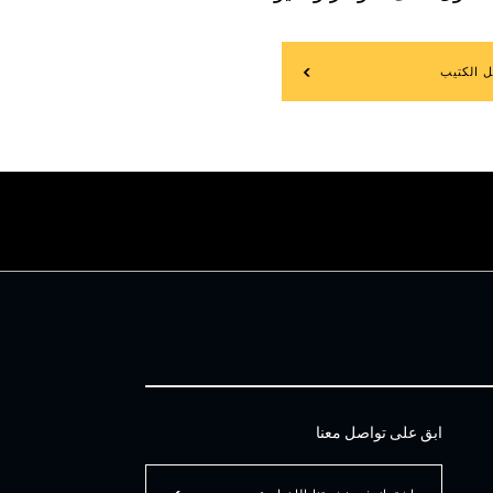
ل الكتيب
ابق على تواصل معنا