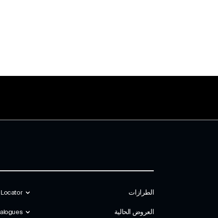
الطرازات
 Locator
العروض الحالية
alogues