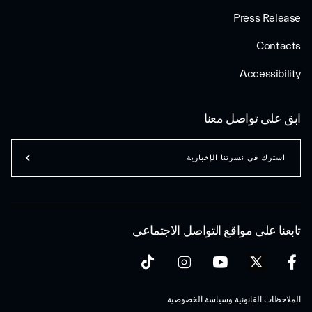
Press Release
Contacts
Accessibility
ابق على تواصل معنا
اشترك في نشرتنا الإخبارية
تابعنا على مواقع التواصل الاجتماعي
الملاحظات القانونية وسياسة الخصوصية