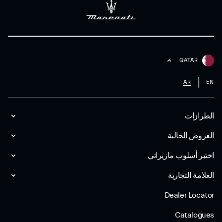
QATAR
AR
EN
الطرازات
العروض الحالية
اختبر أسلوب مازیراتي
العلامة التجارية
Dealer Locator
Catalogues