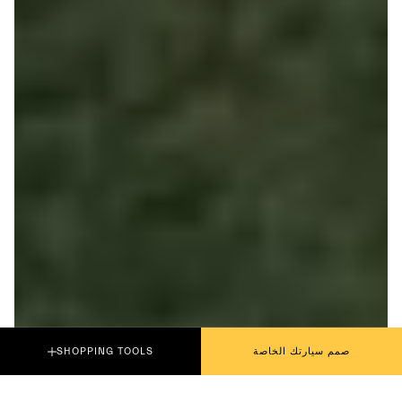
صمم سيارتك الخاصة
SHOPPING TOOLS