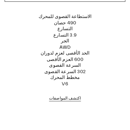
الاستطاعة القصوى للمحرك
490 حصان
التسارع
3.9 التسارع
الجر
AWD
الحد الأقصى لعزم لدوران
600 العزم الأقصى
السرعة القصوى
302 السرعة القصوى
مخطط المحرك
V6
اكتشف المواصفات