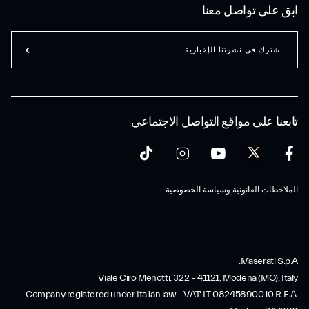
ابق على تواصل معنا
اشترك في نشرتنا الإخبارية
تابعنا على مواقع التواصل الاجتماعي
الملاحظات القانونية وسياسة الخصوصية
Maserati S.p.A.
Viale Ciro Menotti, 322 – 41121, Modena (MO), Italy
Company registered under Italian law - VAT: IT 08245890010 R.E.A.