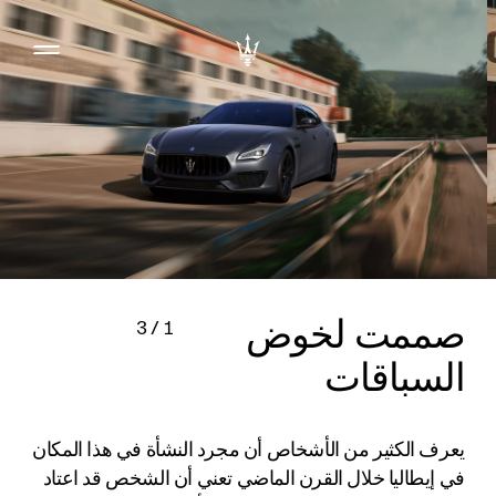
صممت لخوض
3
/
1
السباقات
يعرف الكثير من الأشخاص أن مجرد النشأة في هذا المكان
في إيطاليا خلال القرن الماضي تعني أن الشخص قد اعتاد