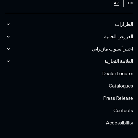
AR
EN
الطرازات
العروض الحالية
اختبر أسلوب مازیراتي
العلامة التجارية
Dealer Locator
Catalogues
Press Release
Contacts
Accessibility