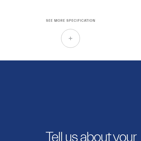
SEE MORE SPECIFICATION
Tell us about your