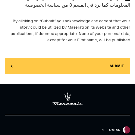
المعلومات كما يرد في القسم 3 من سياسة الخصوصية
By clicking on “Submit” you acknowledge and accept that your
story could be utilized by Maserati on its website and other
publications, if deemed appropriate. None of your personal data,
except for your First name, will be published.
SUBMIT
QATAR