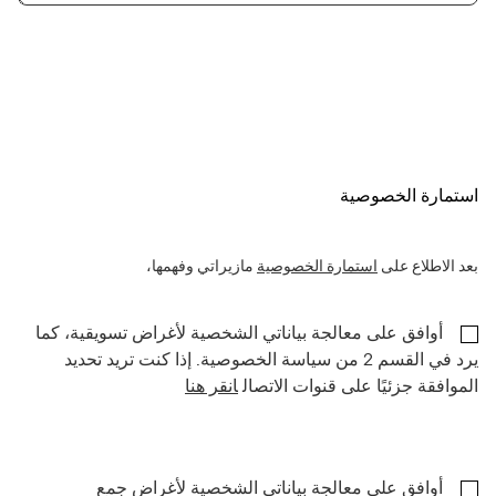
استمارة الخصوصية
بعد الاطلاع على
استمارة الخصوصية
مازيراتي وفهمها،
أوافق على معالجة بياناتي الشخصية لأغراض تسويقية، كما
يرد في القسم 2 من سياسة الخصوصية. إذا كنت تريد تحديد
الموافقة جزئيًا على قنوات الاتصال
انقر هنا
أوافق على معالجة بياناتي الشخصية لأغراض جمع