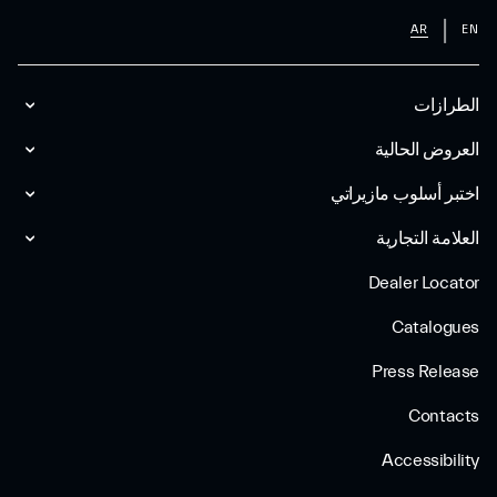
AR
EN
الطرازات
العروض الحالية
اختبر أسلوب مازیراتي
العلامة التجارية
Dealer Locator
Catalogues
Press Release
Contacts
Accessibility