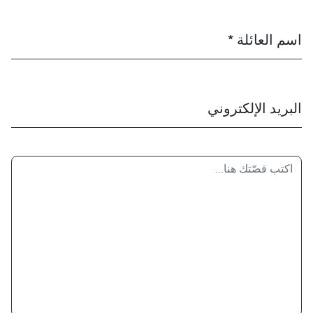
اسم العائلة *
البريد الإلكتروني