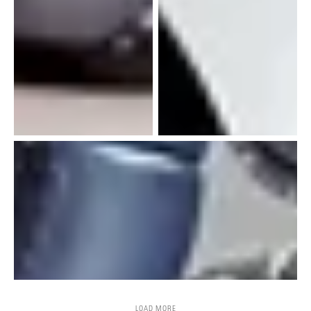
LOAD MORE