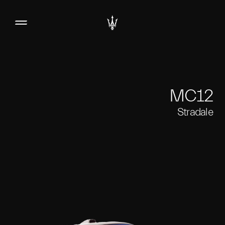
MC12
Stradale