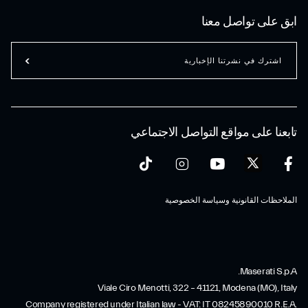
ابق على تواصل معنا
اشترك في نشرتنا الإخبارية
تابعنا على مواقع التواصل الاجتماعي
الملاحظات القانونية وسياسة الخصوصية
Maserati S.p.A.
Viale Ciro Menotti, 322 – 41121, Modena (MO), Italy
Company registered under Italian law - VAT: IT 08245890010 R.E.A.