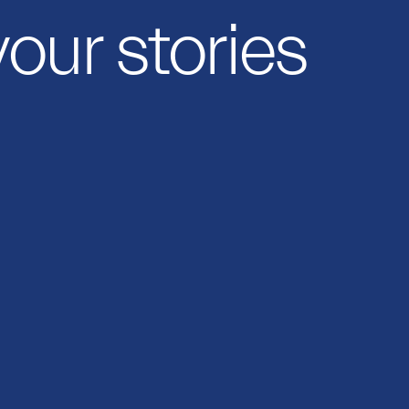
your stories