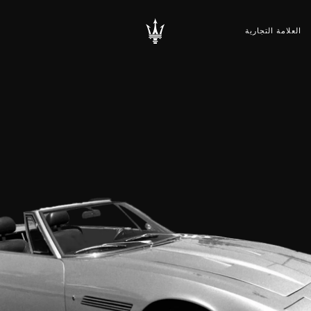
العلامة التجارية