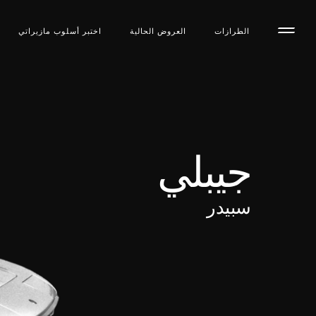
الطرازات
العروض الحالية
اختبر أسلوب مازیراتي
جيبلي
سبيدر