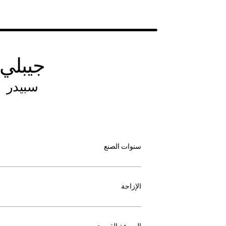
جيبلي
سبيدر
سنوات الصنع
الإزاحة