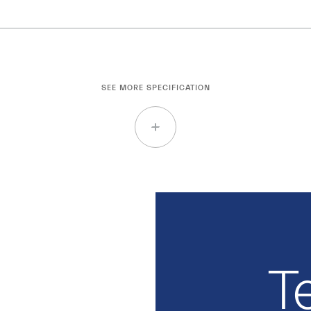
SEE MORE SPECIFICATION
Te