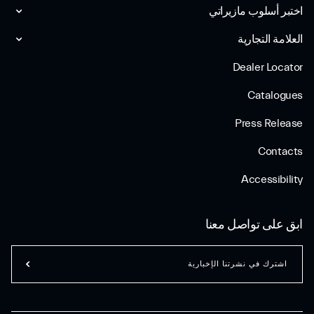
اختبر أسلوب مازیراتي
العلامة التجارية
Dealer Locator
Catalogues
Press Release
Contacts
Accessibility
ابق على تواصل معنا
اشترك في نشرتنا الإخبارية