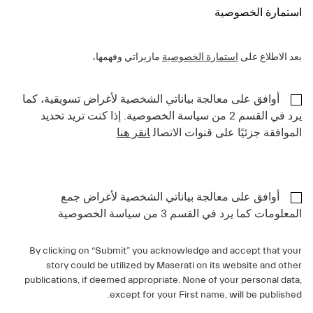
استمارة الخصوصية
بعد الاطلاع على
استمارة الخصوصية
مازيراتي وفهمها،
أوافق على معالجة بياناتي الشخصية لأغراض تسويقية، كما
يرد في القسم 2 من سياسة الخصوصية. إذا كنت تريد تحديد
الموافقة جزئيًا على قنوات الاتصال
انقر هنا
أوافق على معالجة بياناتي الشخصية لأغراض جمع
المعلومات كما يرد في القسم 3 من سياسة الخصوصية
By clicking on “Submit” you acknowledge and accept that your
story could be utilized by Maserati on its website and other
publications, if deemed appropriate. None of your personal data,
except for your First name, will be published.