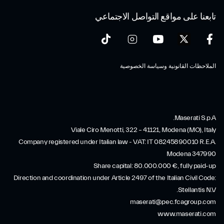
تابعنا على مواقع التواصل الاجتماعي
الملاحظات القانونية وسياسة الخصوصية
Maserati S.p.A.
Viale Ciro Menotti, 322 – 41121, Modena (MO), Italy
Company registered under Italian law - VAT: IT 08245890010 R.E.A.
Modena 347990
Share capital: 80.000.000 €, fully paid-up
Direction and coordination under Article 2497 of the Italian Civil Code:
Stellantis N.V.
maserati@pec.fcagroup.com
www.maserati.com