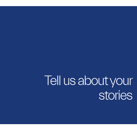
Tell us about your
stories