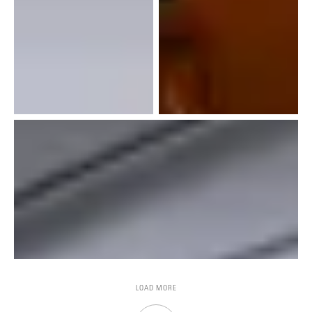
LOAD MORE