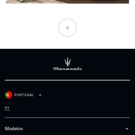
PORTUGAL
PT
Modelos