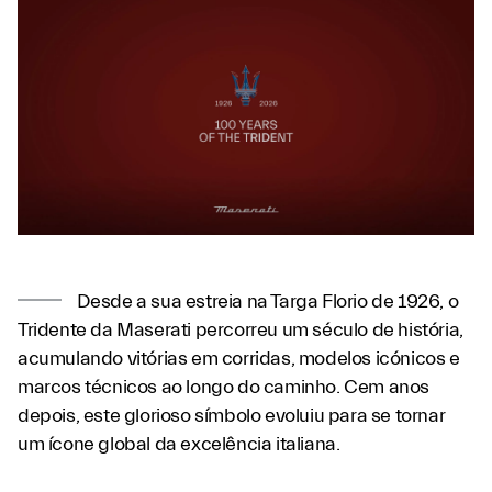
Desde a sua estreia na Targa Florio de 1926, o
Tridente da Maserati percorreu um século de história,
acumulando vitórias em corridas, modelos icónicos e
marcos técnicos ao longo do caminho. Cem anos
depois, este glorioso símbolo evoluiu para se tornar
um ícone global da excelência italiana.