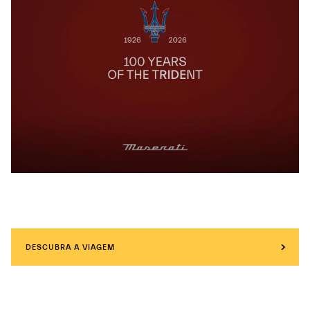
DESCUBRA A VIAGEM