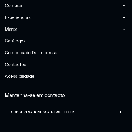
Comprar
Experiências
Marca
Catálogos
Comunicado De Imprensa
Contactos
Acessibilidade
Mantenha-se em contacto
SUBSCREVA A NOSSA NEWSLETTER