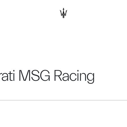
ati MSG Racing