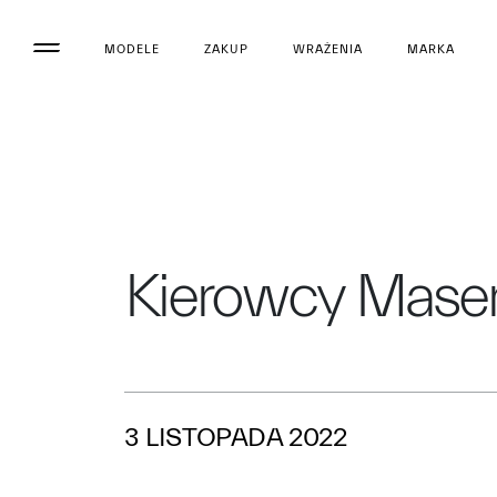
MODELE
ZAKUP
WRAŻENIA
MARKA
Kierowcy Maser
3 LISTOPADA 2022