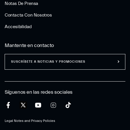
Notas De Prensa
Contacta Con Nosotros
Accesibilidad
Mantente en contacto
SUSCRÍBETE A NOTICIAS Y PROMOCIONES
Síguenos en las redes sociales
Legal Notes and Privacy Policies