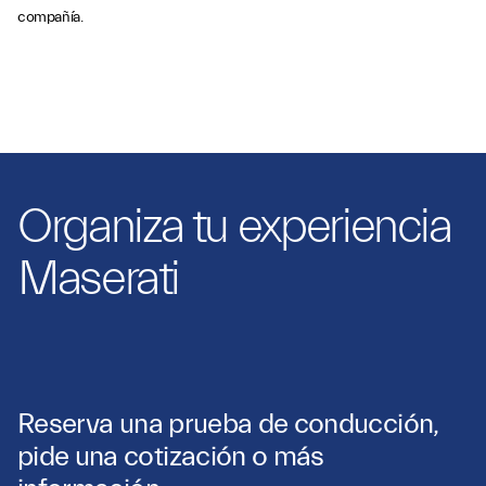
compañía.
Organiza tu experiencia
Maserati
Reserva una prueba de conducción,
pide una cotización o más