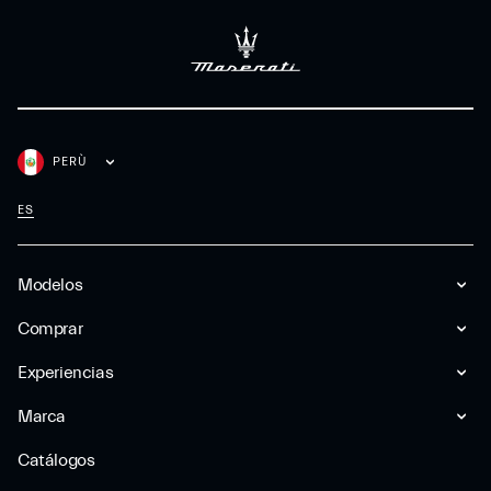
PERÙ
ES
Modelos
Comprar
Experiencias
Marca
Catálogos