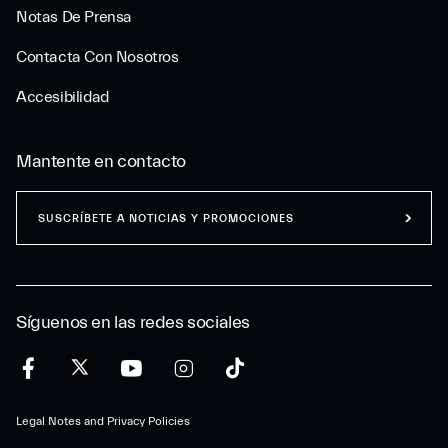
Notas De Prensa
Contacta Con Nosotros
Accesibilidad
Mantente en contacto
SUSCRÍBETE A NOTICIAS Y PROMOCIONES
Síguenos en las redes sociales
Legal Notes and Privacy Policies