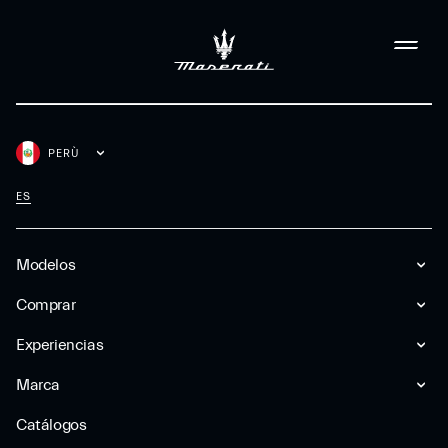
PERÙ
ES
Modelos
Comprar
Experiencias
Marca
Catálogos