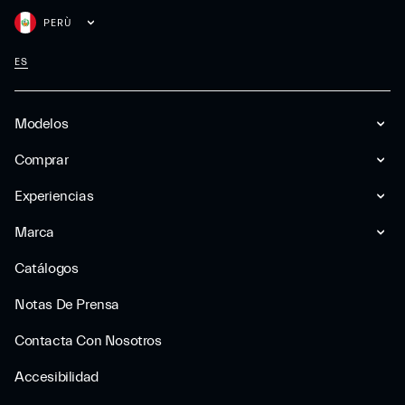
PERÙ
ES
Modelos
Comprar
Experiencias
Marca
Catálogos
Notas De Prensa
Contacta Con Nosotros
Accesibilidad