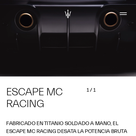
ESCAPE MC
1
/
1
RACING
FABRICADO EN TITANIO SOLDADO A MANO, EL
ESCAPE MC RACING DESATA LA POTENCIA BRUTA