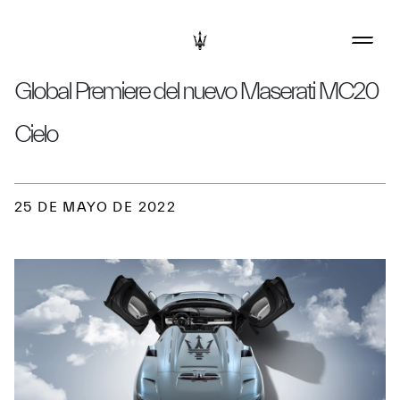
Global Premiere del nuevo Maserati MC20
Cielo
25 DE MAYO DE 2022