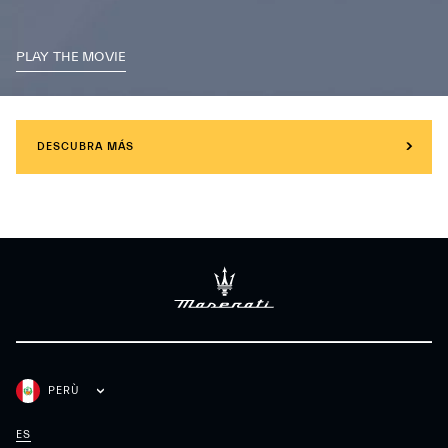
PLAY THE MOVIE
DESCUBRA MÁS
PERÙ
ES