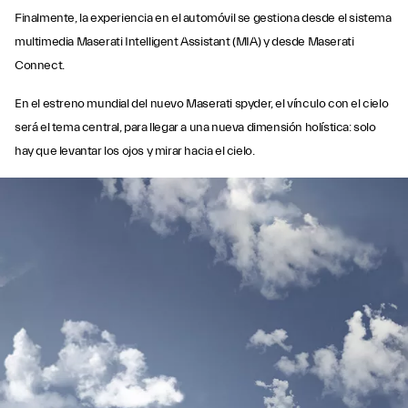
Finalmente, la experiencia en el automóvil se gestiona desde el sistema
multimedia Maserati Intelligent Assistant (MIA) y desde Maserati
Connect.
En el estreno mundial del nuevo Maserati spyder, el vínculo con el cielo
será el tema central, para llegar a una nueva dimensión holística: solo
hay que levantar los ojos y mirar hacia el cielo.