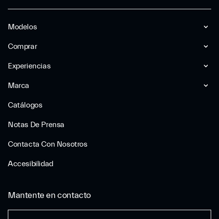
Modelos
Comprar
Experiencias
Marca
Catálogos
Notas De Prensa
Contacta Con Nosotros
Accesibilidad
Mantente en contacto