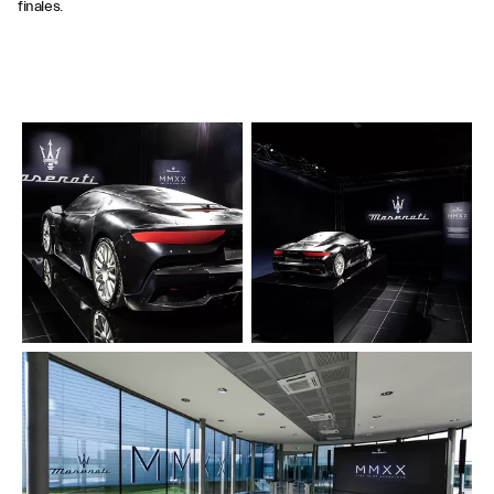
finales.