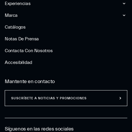
Experiencias
Marca
Catálogos
Notas De Prensa
Contacta Con Nosotros
Accesibilidad
Mantente en contacto
SUSCRÍBETE A NOTICIAS Y PROMOCIONES
Síguenos en las redes sociales