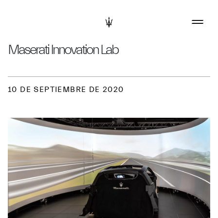
Maserati Innovation Lab
10 DE SEPTIEMBRE DE 2020