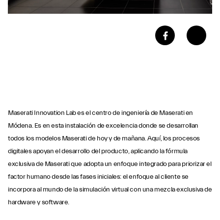
Maserati Innovation Lab es el centro de ingeniería de Maserati en
Módena. Es en esta instalación de excelencia donde se desarrollan
todos los modelos Maserati de hoy y de mañana. Aquí, los procesos
digitales apoyan el desarrollo del producto, aplicando la fórmula
exclusiva de Maserati que adopta un enfoque integrado para priorizar el
factor humano desde las fases iniciales: el enfoque al cliente se
incorpora al mundo de la simulación virtual con una mezcla exclusiva de
hardware y software.