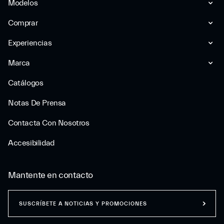
Modelos
Comprar
Experiencias
Marca
Catálogos
Notas De Prensa
Contacta Con Nosotros
Accesibilidad
Mantente en contacto
SUSCRÍBETE A NOTICIAS Y PROMOCIONES