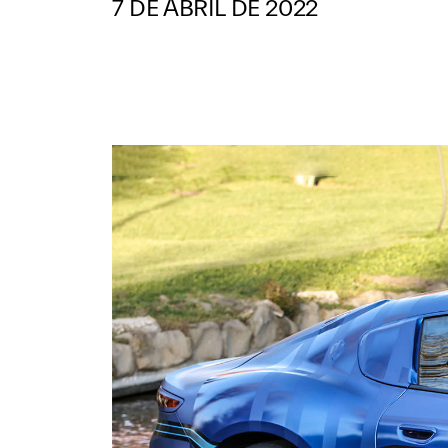
7 DE ABRIL DE 2022