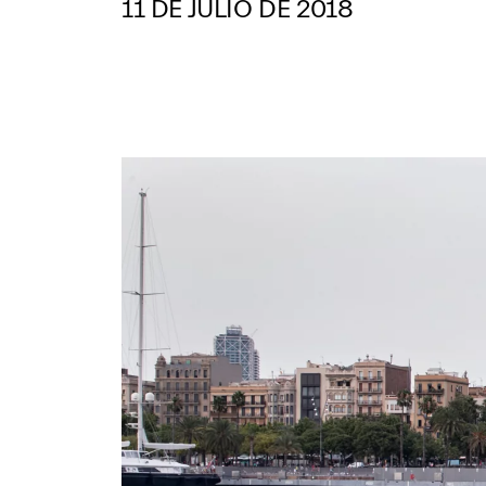
11 DE JULIO DE 2018