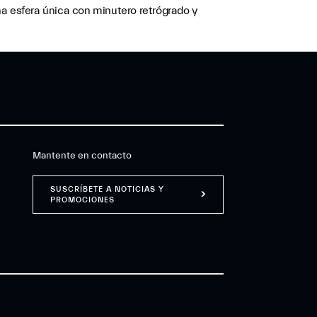
na esfera única con minutero retrógrado y
Mantente en contacto
SUSCRÍBETE A NOTICIAS Y
PROMOCIONES