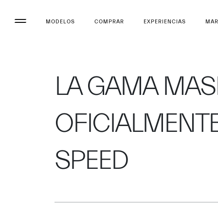
MODELOS
COMPRAR
EXPERIENCIAS
MA
LA GAMA MASE
OFICIALMENTE
SPEED