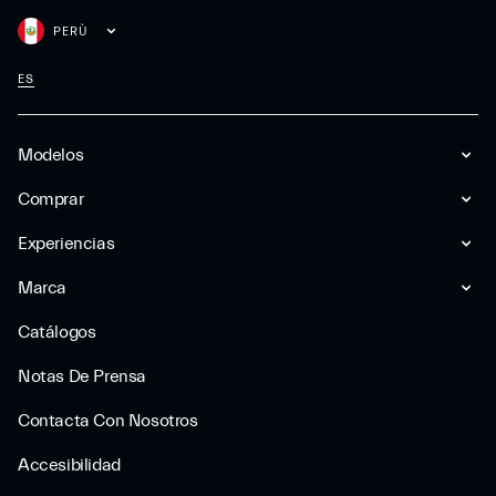
PERÙ
ES
Modelos
Comprar
Experiencias
Marca
Catálogos
Notas De Prensa
Contacta Con Nosotros
Accesibilidad