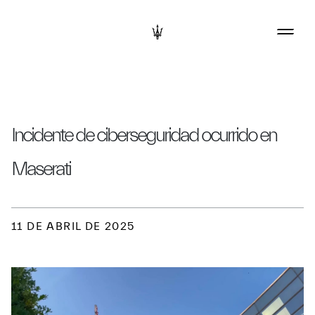
Incidente de ciberseguridad ocurrido en
Maserati
11 DE ABRIL DE 2025