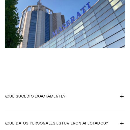
¿QUÉ SUCEDIÓ EXACTAMENTE?
¿QUÉ DATOS PERSONALES ESTUVIERON AFECTADOS?