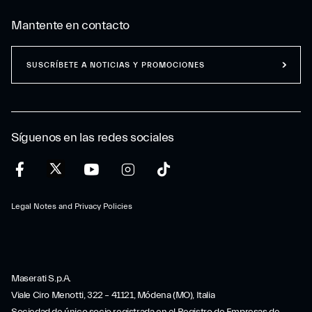
Mantente en contacto
SUSCRÍBETE A NOTICIAS Y PROMOCIONES
Síguenos en las redes sociales
Legal Notes and Privacy Policies
Maserati S.p.A.
Viale Ciro Menotti, 322 – 41121, Módena (MO), Italia