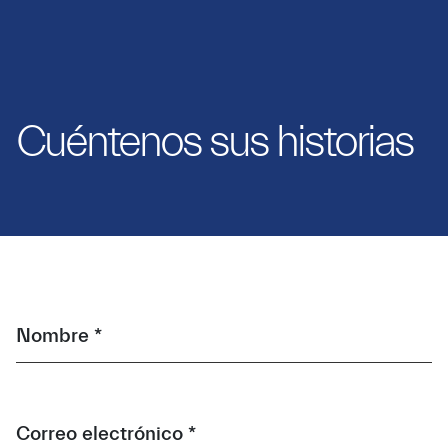
Cuéntenos sus historias
Nombre *
Correo electrónico *