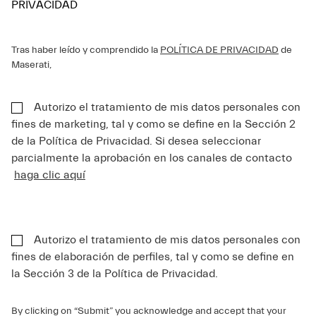
PRIVACIDAD
Tras haber leído y comprendido la
POLÍTICA DE PRIVACIDAD
de
Maserati,
Autorizo el tratamiento de mis datos personales con
fines de marketing, tal y como se define en la Sección 2
de la Política de Privacidad. Si desea seleccionar
parcialmente la aprobación en los canales de contacto
haga clic aquí
Autorizo el tratamiento de mis datos personales con
fines de elaboración de perfiles, tal y como se define en
la Sección 3 de la Política de Privacidad.
By clicking on “Submit” you acknowledge and accept that your