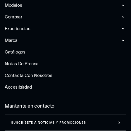
Modelos
Comprar
Experiencias
Marca
Catálogos
Notas De Prensa
Contacta Con Nosotros
Accesibilidad
Mantente en contacto
SUSCRÍBETE A NOTICIAS Y PROMOCIONES