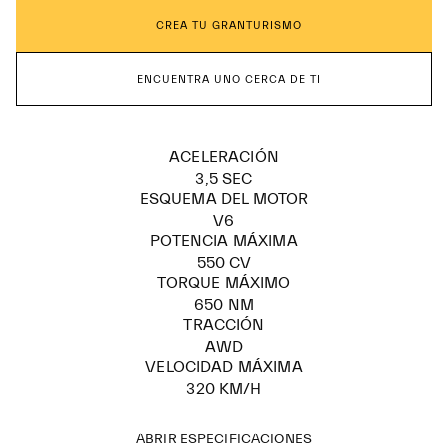
CREA TU GRANTURISMO
ENCUENTRA UNO CERCA DE TI
ACELERACIÓN
3,5 SEC
ESQUEMA DEL MOTOR
V6
POTENCIA MÁXIMA
550 CV
TORQUE MÁXIMO
650 NM
TRACCIÓN
AWD
VELOCIDAD MÁXIMA
320 KM/H
ABRIR ESPECIFICACIONES