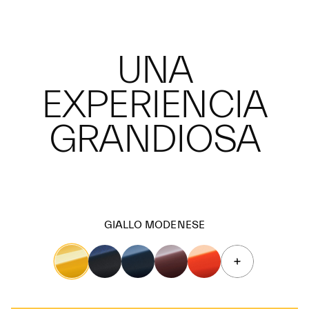
UNA
EXPERIENCIA
GRANDIOSA
GIALLO MODENESE