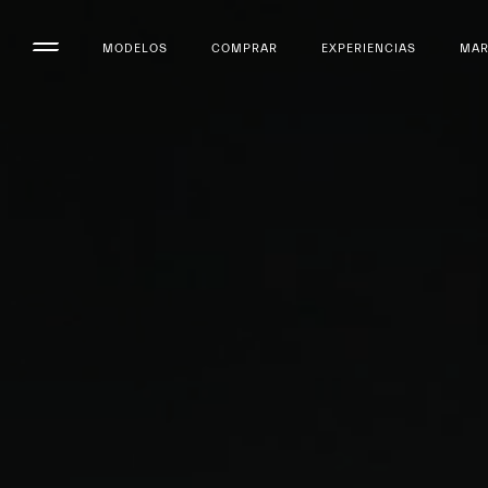
MODELOS
COMPRAR
EXPERIENCIAS
MA