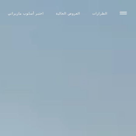
الطرازات
العروض الحالية
اختبر أسلوب مازیراتي