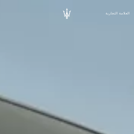
العلامة التجارية