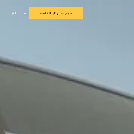
صمم سيارتك الخاصة
AR
EN