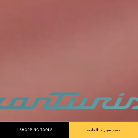
PLAY THE MOVIE
صمم سيارتك الخاصة
SHOPPING TOOLS