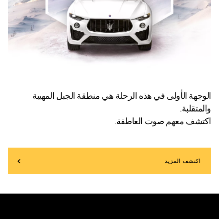
الوجهة الأولى في هذه الرحلة هي منطقة الجبل المهيبة
والمتقلبة.
اكتشف معهم صوت العاطفة.
اكتشف المزيد