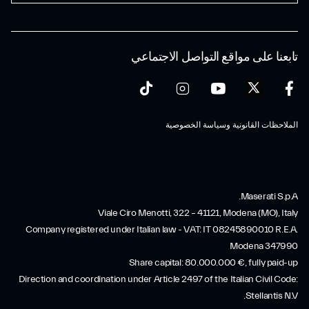
تابعنا على مواقع التواصل الاجتماعي
الملاحظات القانونية وسياسة الخصوصية
Maserati S.p.A.
Viale Ciro Menotti, 322 – 41121, Modena (MO), Italy
Company registered under Italian law - VAT: IT 08245890010 R.E.A.
Modena 347990
Share capital: 80.000.000 €, fully paid-up
Direction and coordination under Article 2497 of the Italian Civil Code:
Stellantis N.V.