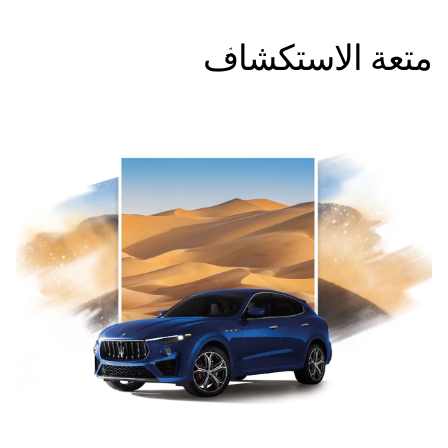
متعة الاستكشاف