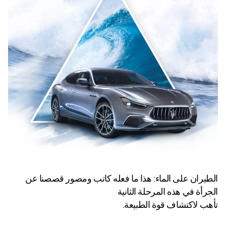
الطيران على الماء: هذا ما فعله كاتب ومصور قصصنا عن
الجرأة في هذه المرحلة الثانية
تأهب لاكتشاف قوة الطبيعة.