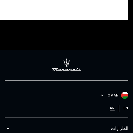
OMAN
AR
EN
الطرازات