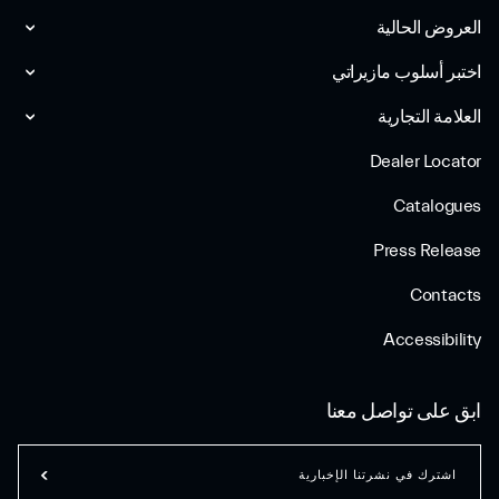
العروض الحالية
اختبر أسلوب مازیراتي
العلامة التجارية
Dealer Locator
Catalogues
Press Release
Contacts
Accessibility
ابق على تواصل معنا
اشترك في نشرتنا الإخبارية