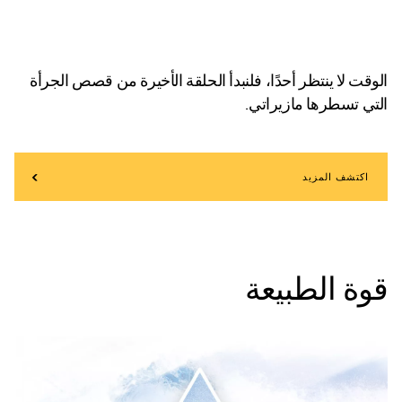
الوقت لا ينتظر أحدًا، فلنبدأ الحلقة الأخيرة من قصص الجرأة
التي تسطرها مازيراتي.
اكتشف المزيد
قوة الطبيعة