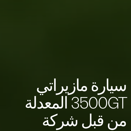
سيارة مازيراتي
3500GT المعدلة
من قبل شركة