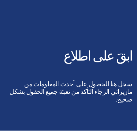
ابقَ على اطلاع
سجل هنا للحصول على أحدث المعلومات من
مازيراتي الرجاء التأكد من تعبئة جميع الحقول بشكل
صحيح.