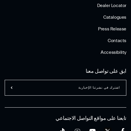
Dealer Locator
Catalogues
Press Release
Contacts
Accessibility
ابق على تواصل معنا
اشترك في نشرتنا الإخبارية
تابعنا على مواقع التواصل الاجتماعي