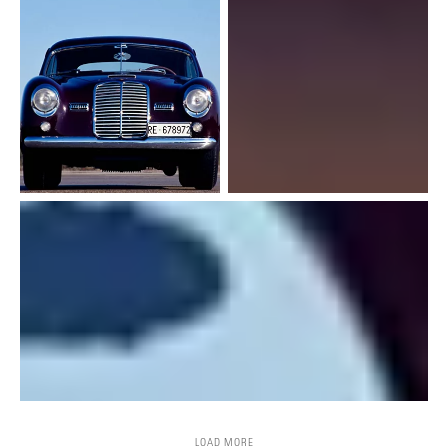
LOAD MORE