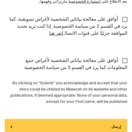
بعد الاطلاع على
استمارة الخصوصية
مازيراتي وفهمها،
أوافق على معالجة بياناتي الشخصية لأغراض تسويقية، كما
يرد في القسم 2 من سياسة الخصوصية. إذا كنت تريد تحديد
الموافقة جزئيًا على قنوات الاتصال
انقر هنا
أوافق على معالجة بياناتي الشخصية لأغراض جمع
المعلومات كما يرد في القسم 3 من سياسة الخصوصية
By clicking on “Submit” you acknowledge and accept that your
story could be utilized by Maserati on its website and other
publications, if deemed appropriate. None of your personal data,
except for your First name, will be published.
إرسال