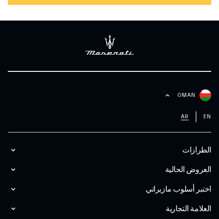
OMAN
AR
EN
الطرازات
العروض الحالية
اختبر أسلوب مازیراتي
العلامة التجارية