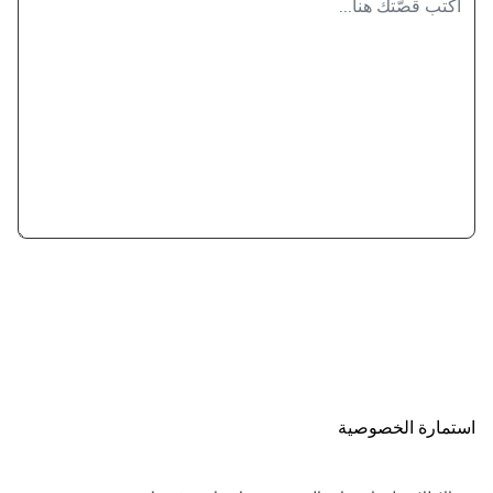
استمارة الخصوصية