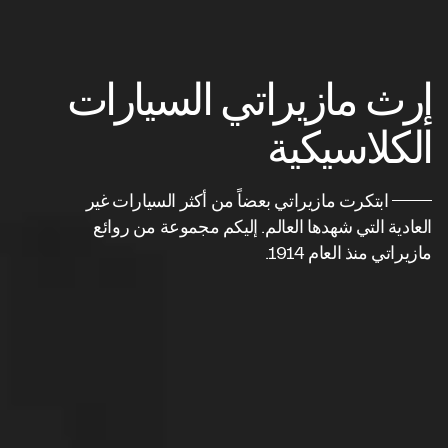
إرث مازيراتي السيارات
الكلاسيكية
ابتكرت مازيراتي بعضاً من أكثر السيارات غير
العادية التي شهدها العالم. إليكم مجموعة من روائع
مازيراتي منذ العام 1914.