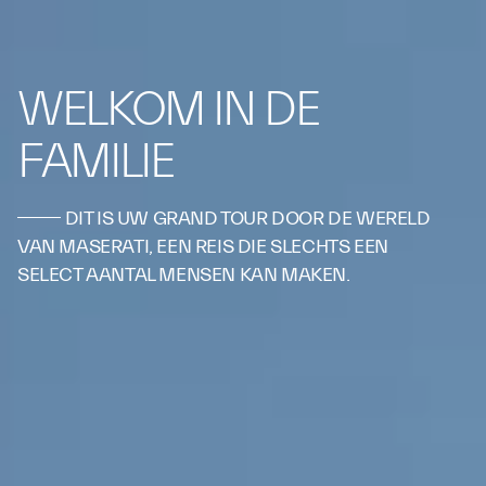
WELKOM IN DE
FAMILIE
DIT IS UW GRAND TOUR DOOR DE WERELD
VAN MASERATI, EEN REIS DIE SLECHTS EEN
SELECT AANTAL MENSEN KAN MAKEN.