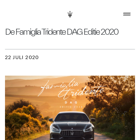
De Famiglia Tridente DAG Editie 2020
22 JULI 2020