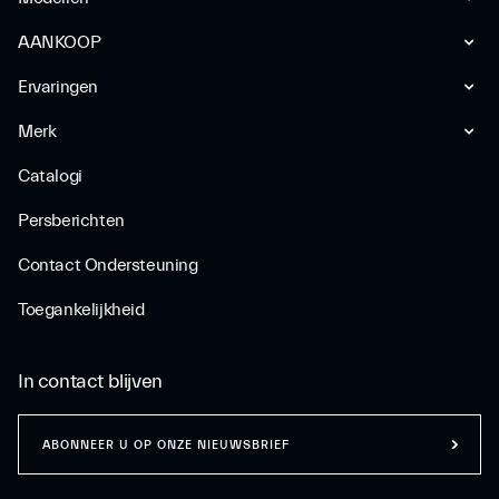
AANKOOP
Ervaringen
Merk
Catalogi
Persberichten
Contact Ondersteuning
Toegankelijkheid
In contact blijven
ABONNEER U OP ONZE NIEUWSBRIEF