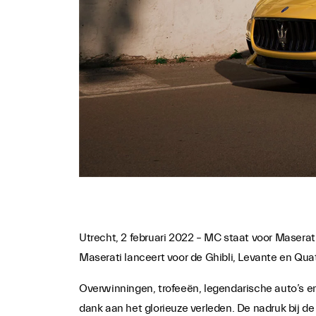
Utrecht, 2 februari 2022 – MC staat voor Maserati
Maserati lanceert voor de Ghibli, Levante en Qua
Overwinningen, trofeeën, legendarische auto’s en
dank aan het glorieuze verleden. De nadruk bij de