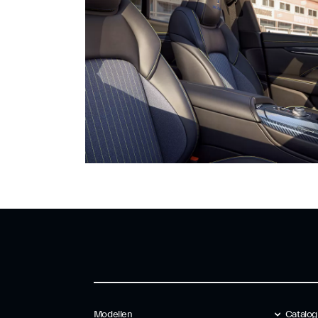
Modellen
Catalog