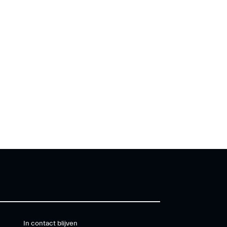
In contact blijven