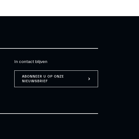
In contact blijven
ABONNEER U OP ONZE
NIEUWSBRIEF