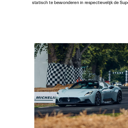
statisch te bewonderen in respectievelijk de Su