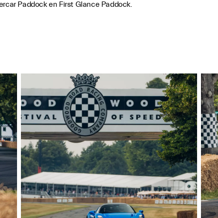
percar Paddock en First Glance Paddock.